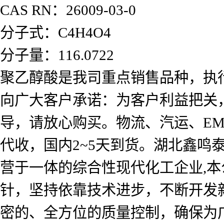
CAS RN：26009-03-0
分子式：C4H4O4
分子量：116.0722
聚乙醇酸是我司重点销售品种，执
向广大客户承诺：为客户利益把关
导，请放心购买。物流、汽运、E
代收，国内2~5天到货。湖北鑫
营于一体的综合性现代化工企业,本
针，坚持依靠技术进步，不断开发
密的、全方位的质量控制，确保为