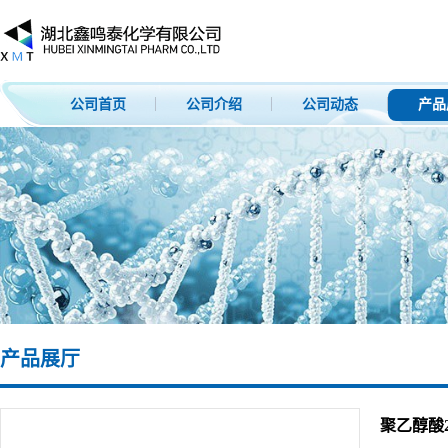
公司首页
公司介绍
公司动态
产品
产品展厅
聚乙醇酸26