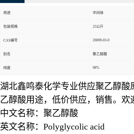
用途
中间体
包装规格
25公斤
26009-03-0
CAS编号
别名
聚乙醇酸
98%
纯度
湖北鑫鸣泰化学专业供应聚乙醇酸
乙醇酸用途，低价供应，销售。欢
中文名称：聚乙醇酸
英文名称：Polyglycolic acid