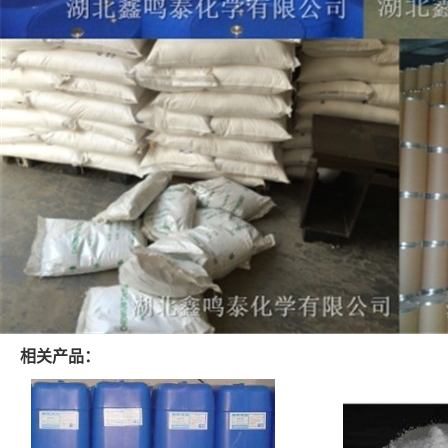
相关产品：