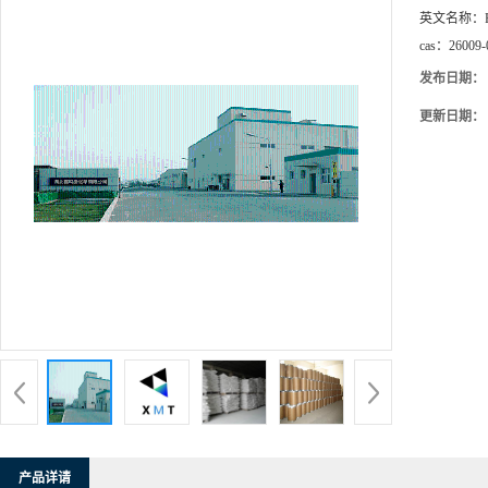
英文名称：
cas：
26009-
发布日期：
更新日期：
产品详请