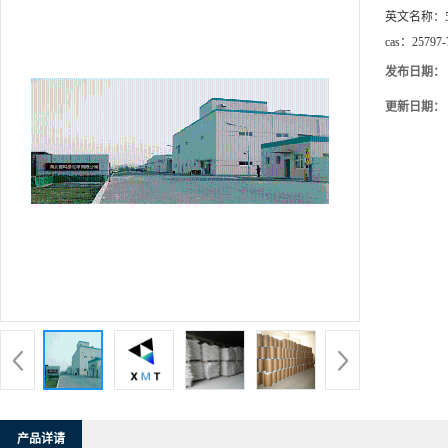
英文名称：
cas：
25797-
发布日期：
更新日期：
产品详请