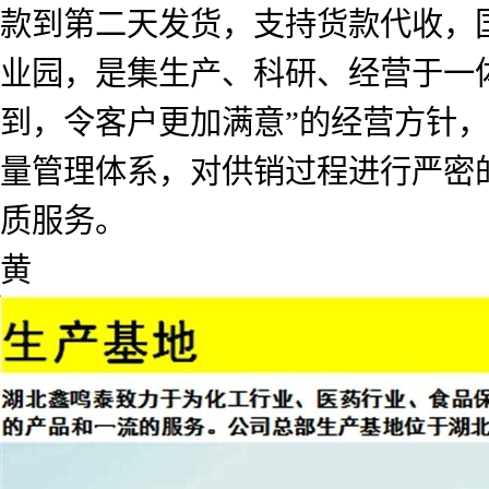
款到第二天发货，支持货款代收，
业园，是集生产、科研、经营于一
到，令客户更加满意”的经营方针
量管理体系，对供销过程进行严密
质服务。
黄