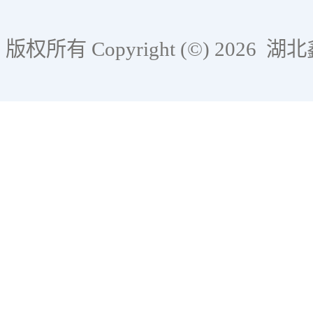
版权所有 Copyright (©) 2026
湖北