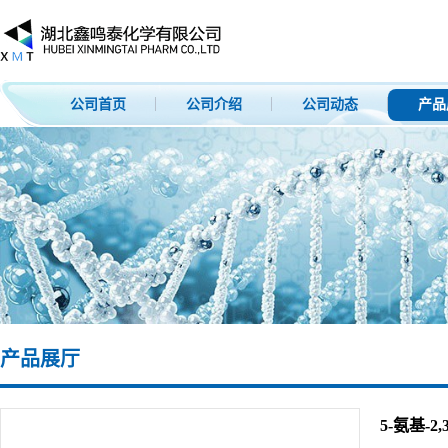
公司首页
公司介绍
公司动态
产品
产品展厅
5-氨基-