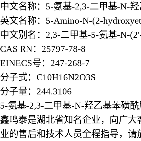
中文名称：5-氨基-2,3-二甲基-N
英文名称：5-Amino-N-(2-hydroxyethyl
中文别名：2,3-二甲基-5-氨基-N-(
CAS RN：25797-78-8
EINECS号：247-268-7
分子式：C10H16N2O3S
分子量：244.3106
5-氨基-2,3-二甲基-N-羟乙
鑫鸣泰是湖北省知名企业，向广大
业的售后和技术人员全程指导，请