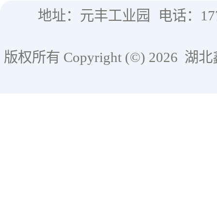
地址：元丰工业园
电话：177
版权所有 Copyright (©) 2026
湖北