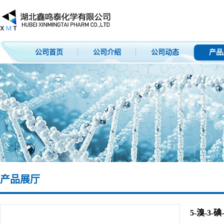
公司首页
公司介绍
公司动态
产品
产品展厅
5-溴-3-