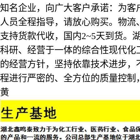
知名企业，向广大客户承诺：为客
人员全程指导，请放心购买。物流
支持货款代收，国内2~5天到货
科研、经营于一体的综合性现代化工
的经营方针，坚持依靠技术进步，
程进行严密的、全方位的质量控制
黄