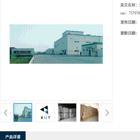
英文名称：
cas：
757978
发布日期：
更新日期：
产品详请