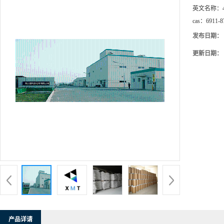
英文名称：
cas：
6911-8
发布日期：
更新日期：
产品详请