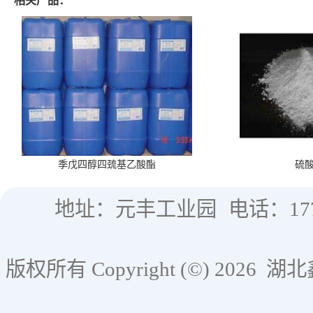
相关产品：
季戊四醇四巯基乙酸酯
硫
地址：元丰工业园
电话：177
版权所有 Copyright (©) 2026
湖北