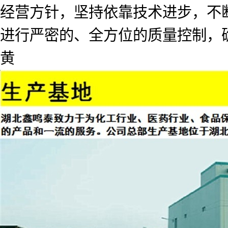
经营方针，坚持依靠技术进步，不
进行严密的、全方位的质量控制，
黄