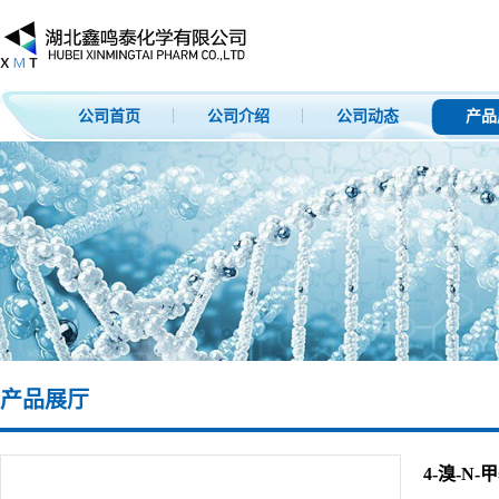
公司首页
公司介绍
公司动态
产品
产品展厅
4-溴-N