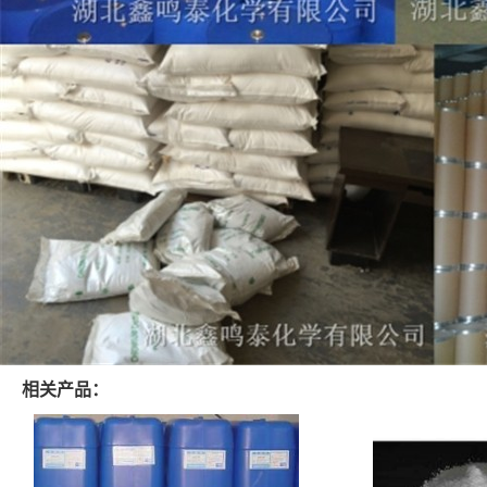
相关产品：