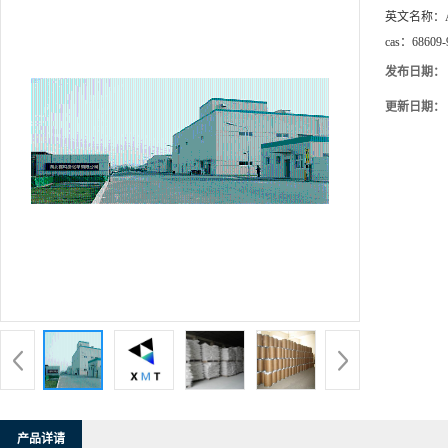
英文名称：
cas：
68609-
发布日期：
更新日期：
产品详请