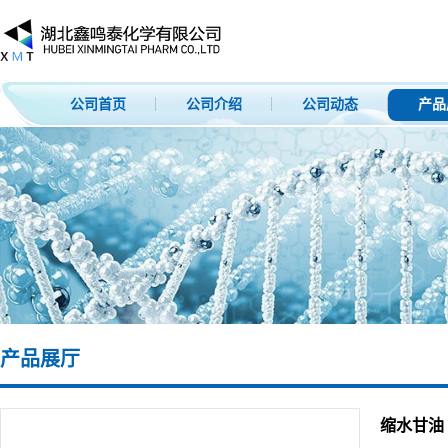
公司首页
公司介绍
公司动态
产品
产品展厅
缩水甘油 1