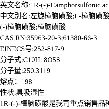
英文名称:1R-(-)-Camphorsulfonic ac
中文别名:左旋樟脑磺酸;L-樟脑磺酸;L-樟脑
(-)樟脑磺酸;樟脑磺酸
CAS RN:35963-20-3;61380-66-3
EINECS号:252-817-9
分子式:C10H18O5S
分子量:250.3119
熔点：198
性状:具吸湿性
1R-(-)-樟脑磺酸是我司重点销