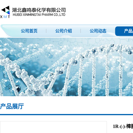
公司首页
公司介绍
公司动态
产品
产品展厅
1R-(-)-