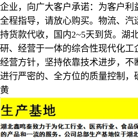
企业，向广大客户承诺：为客户利
全程指导，请放心购买。物流、汽
持货款代收，国内2~5天到货。
研、经营于一体的综合性现代化工企
经营方针，坚持依靠技术进步，不
进行严密的、全方位的质量控制，
黄