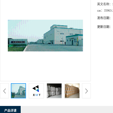
英文名称：
cas：
35963-
发布日期：
更新日期：
产品详请