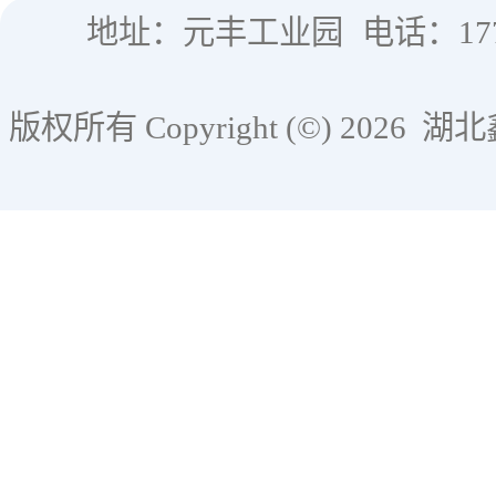
地址：元丰工业园
电话：177
版权所有 Copyright (©) 2026
湖北