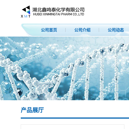
公司首页
公司介绍
公司动态
产品展厅