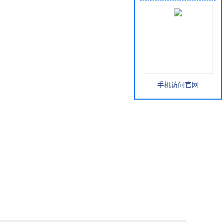
手机访问官网