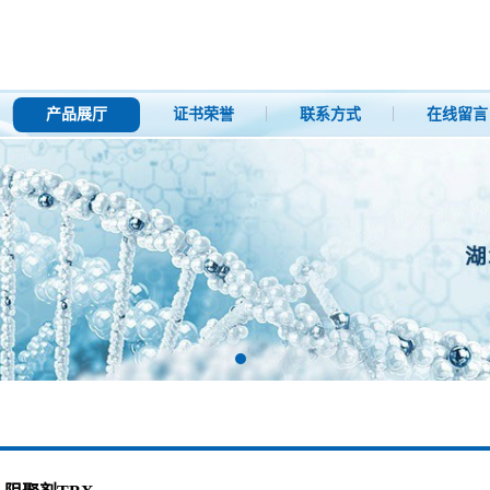
产品展厅
证书荣誉
联系方式
在线留言