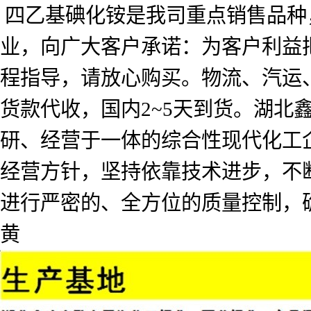
四乙基碘化铵是我司重点销售品种
业，向广大客户承诺：为客户利益
程指导，请放心购买。物流、汽运
货款代收，国内2~5天到货。湖北
研、经营于一体的综合性现代化工企
经营方针，坚持依靠技术进步，不
进行严密的、全方位的质量控制，
黄