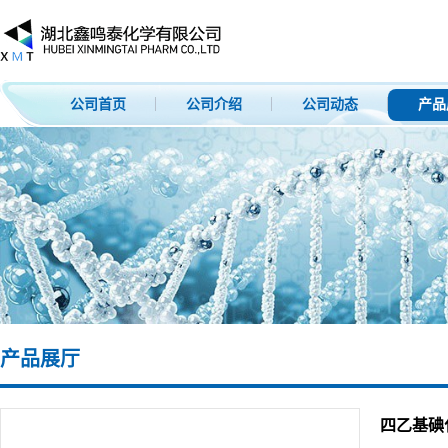
公司首页
公司介绍
公司动态
产品
产品展厅
四乙基碘