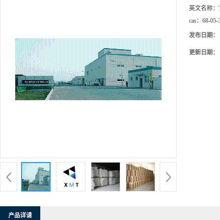
英文名称：
cas：
68-05-
发布日期：
更新日期：
产品详请