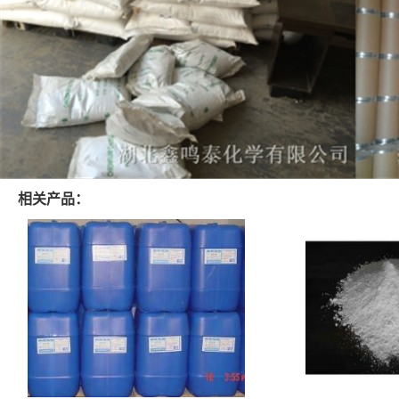
相关产品：