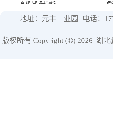
季戊四醇四巯基乙酸酯
硫
地址：元丰工业园
电话：177
版权所有 Copyright (©) 2026
湖北