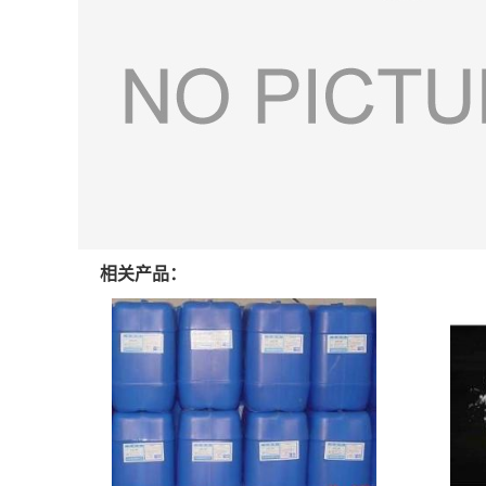
相关产品：