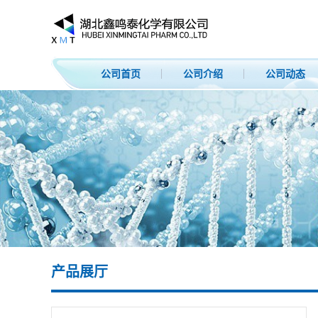
公司首页
公司介绍
公司动态
产品展厅