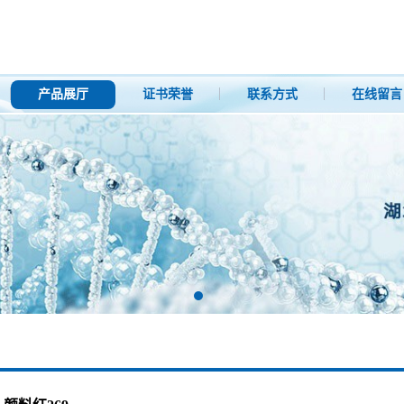
产品展厅
证书荣誉
联系方式
在线留言