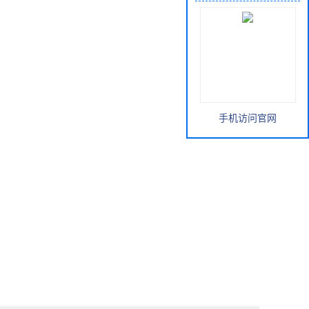
手机访问官网