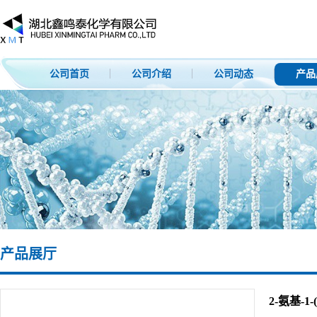
公司首页
公司介绍
公司动态
产品
产品展厅
2-氨基-