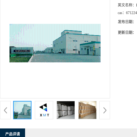
英文名称：
cas：
671224
发布日期：
更新日期：
产品详请