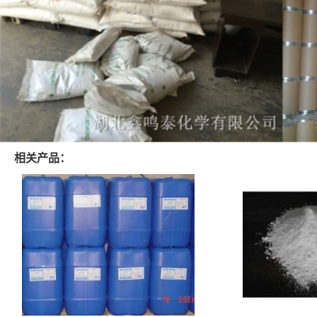
相关产品：