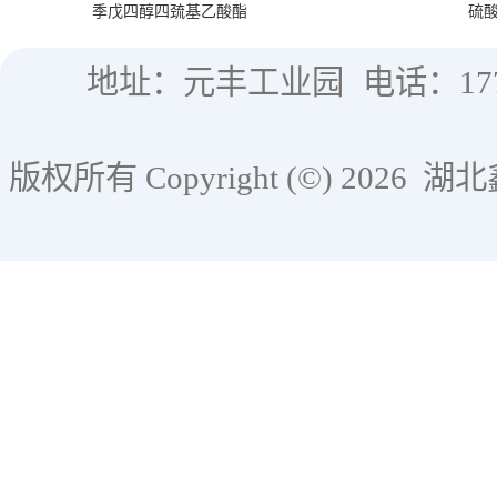
季戊四醇四巯基乙酸酯
硫
地址：元丰工业园
电话：177
版权所有 Copyright (©) 2026
湖北