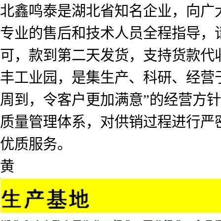
北鑫鸣泰是湖北省知名企业，向广
专业的售后和技术人员全程指导，
可，款到第二天发货，支持货款代
丰工业园，是集生产、科研、经营
周到，令客户更加满意”的经营方
质量管理体系，对供销过程进行严
优质服务。
黄