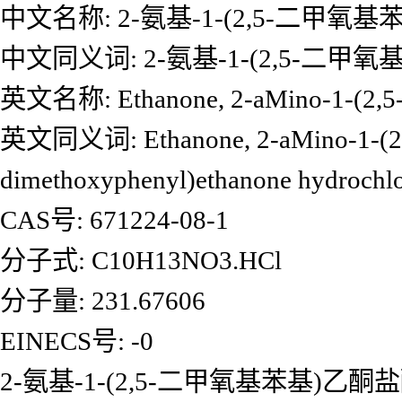
中文名称: 2-氨基-1-(2,5-二甲氧
中文同义词: 2-氨基-1-(2,5-二甲
英文名称: Ethanone, 2-aMino-1-(2,5-d
英文同义词: Ethanone, 2-aMino-1-(2,5-
dimethoxyphenyl)ethanone hydrochlo
CAS号: 671224-08-1
分子式: C10H13NO3.HCl
分子量: 231.67606
EINECS号: -0
2-氨基-1-(2,5-二甲氧基苯基